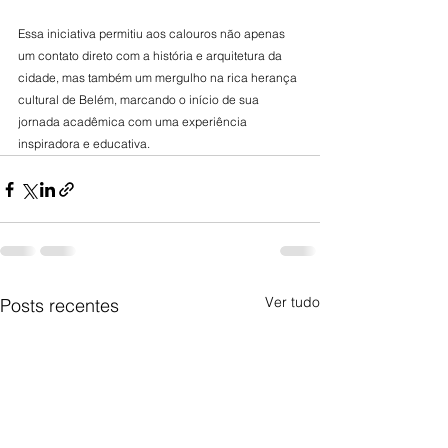
Essa iniciativa permitiu aos calouros não apenas 
um contato direto com a história e arquitetura da 
cidade, mas também um mergulho na rica herança 
cultural de Belém, marcando o início de sua 
jornada acadêmica com uma experiência 
inspiradora e educativa.
Ver tudo
Posts recentes