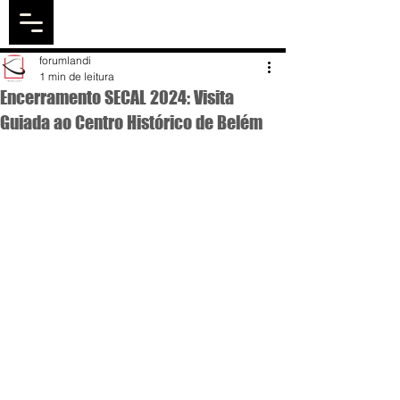
forumlandi
1 min de leitura
Encerramento SECAL 2024: Visita
Guiada ao Centro Histórico de Belém