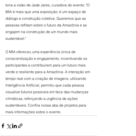
tona a visão de Jade Jares, curadora do evento: "O 
MIA é mais que uma exposição; é um espaço de 
diálogo e construção coletiva. Queremos que as 
pessoas reflitam sobre o futuro da Amazônia e se 
engajem na construção de um mundo mais 
sustentável."
O MIA ofereceu uma experiência única de 
conscientização e engajamento, incentivando os 
participantes a contribuirem para um futuro mais 
verde e resiliente para a Amazônia. A interação em 
tempo real com a criação de imagens, utilizando 
Inteligência Artificial, permitiu que cada pessoa 
visualize futuros possíveis em face das mudanças 
climáticas, reforçando a urgência de ações 
sustentáveis. Confira nossa aba de projetos para 
mais informações sobre o evento.