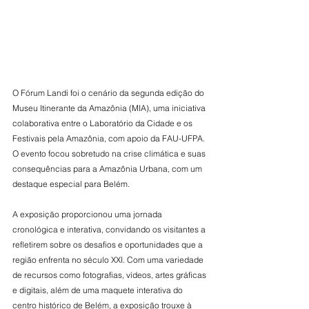
O Fórum Landi foi o cenário da segunda edição do 
Museu Itinerante da Amazônia (MIA), uma iniciativa 
colaborativa entre o Laboratório da Cidade e os 
Festivais pela Amazônia, com apoio da FAU-UFPA. 
O evento focou sobretudo na crise climática e suas 
consequências para a Amazônia Urbana, com um 
destaque especial para Belém.
A exposição proporcionou uma jornada 
cronológica e interativa, convidando os visitantes a 
refletirem sobre os desafios e oportunidades que a 
região enfrenta no século XXI. Com uma variedade 
de recursos como fotografias, vídeos, artes gráficas 
e digitais, além de uma maquete interativa do 
centro histórico de Belém, a exposição trouxe à 