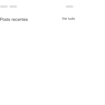
Ver tudo
Posts recentes