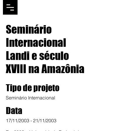
Seminário
Internacional
Landi e século
XVIII na Amazônia
Tipo de projeto
Seminário Internacional
Data
17/11/2003 - 21/11/2003