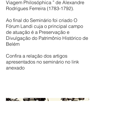
Viagem Philosóphica ” de Alexandre
Rodrigues Ferreira
(1783-1792)
.​
Ao final do Seminário foi criado O
Fórum Landi cuja o principal campo
de atuação é a Preservação e
Divulgação do Patrimônio Histórico de
Belém
Confira a relação dos artigos
apresentados no seminário no link
anexado