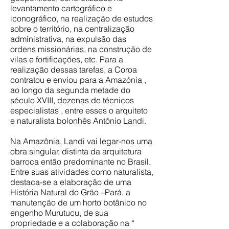
levantamento cartográfico e
iconográfico, na realização de estudos
sobre o território, na centralização
administrativa, na expulsão das
ordens missionárias, na construção de
vilas e fortificações, etc. Para a
realização dessas tarefas, a Coroa
contratou e enviou para a Amazônia ,
ao longo da segunda metade do
século XVIII, dezenas de técnicos
especialistas , entre esses o arquiteto
e naturalista bolonhês Antônio Landi.​
Na Amazônia, Landi vai legar-nos uma
obra singular, distinta da arquitetura
barroca então predominante no Brasil.
Entre suas atividades como naturalista,
destaca-se a elaboração de uma
História Natural do Grão –Pará, a
manutenção de um horto botânico no
engenho Murutucu, de sua
propriedade e a colaboração na “